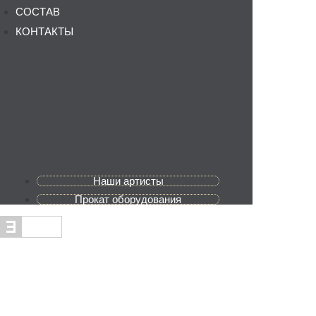
СОСТАВ
КОНТАКТЫ
Наши артисты
Прокат оборудования