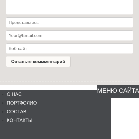
МЕНЮ САЙТА
О НАС
ПОРТФОЛИО
СОСТАВ
КОНТАКТЫ