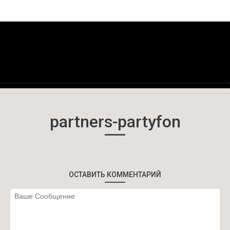
partners-partyfon
ОСТАВИТЬ КОММЕНТАРИЙ