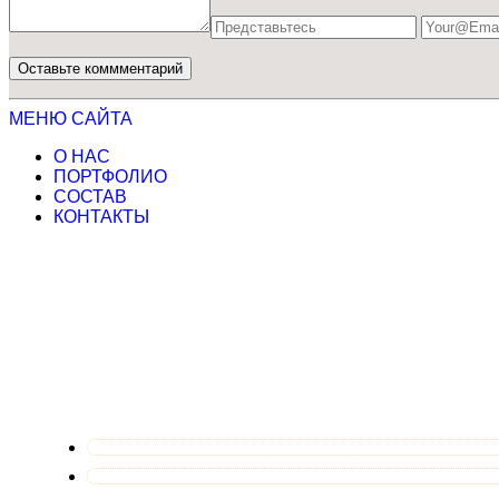
МЕНЮ САЙТА
О НАС
ПОРТФОЛИО
СОСТАВ
КОНТАКТЫ