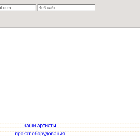
наши артисты
прокат оборудования