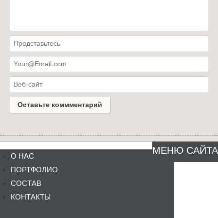
МЕНЮ САЙТА
О НАС
ПОРТФОЛИО
СОСТАВ
КОНТАКТЫ