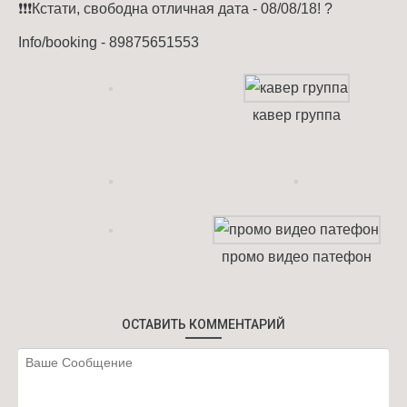
❗❗❗Кстати, свободна отличная дата - 08/08/18! ?
Info/booking - 89875651553
кавер группа
промо видео патефон
ОСТАВИТЬ КОММЕНТАРИЙ