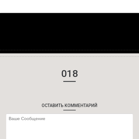
018
ОСТАВИТЬ КОММЕНТАРИЙ