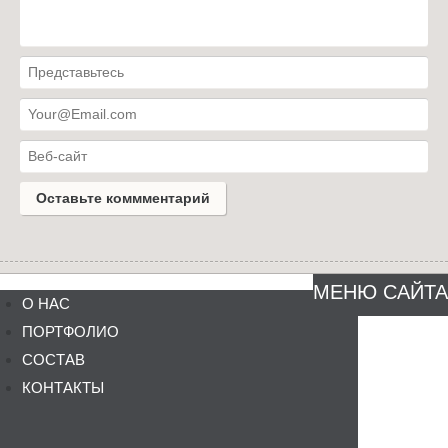
МЕНЮ САЙТА
О НАС
ПОРТФОЛИО
СОСТАВ
КОНТАКТЫ