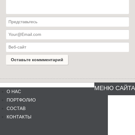
МЕНЮ САЙТА
О НАС
ПОРТФОЛИО
СОСТАВ
КОНТАКТЫ