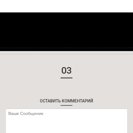
03
ОСТАВИТЬ КОММЕНТАРИЙ