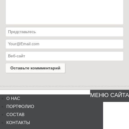
МЕНЮ САЙТА
О НАС
ПОРТФОЛИО
СОСТАВ
КОНТАКТЫ