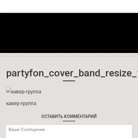
partyfon_cover_band_resize
кавер-группа
ОСТАВИТЬ КОММЕНТАРИЙ