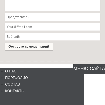
МЕНЮ САЙТА
О НАС
ПОРТФОЛИО
СОСТАВ
КОНТАКТЫ