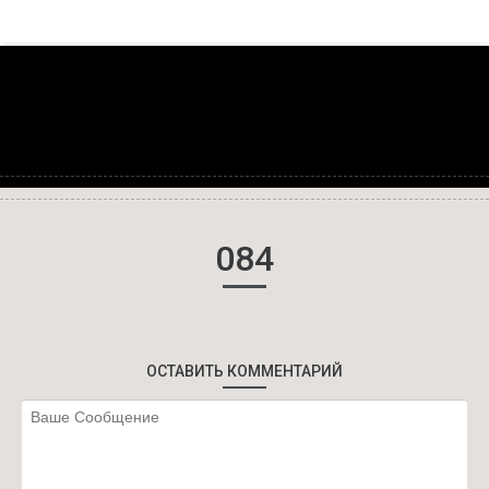
084
ОСТАВИТЬ КОММЕНТАРИЙ