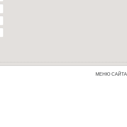
МЕНЮ САЙТА