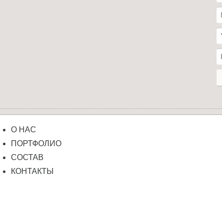
О НАС
ПОРТФОЛИО
СОСТАВ
КОНТАКТЫ