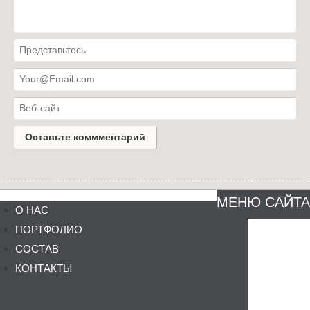
МЕНЮ САЙТА
О НАС
ПОРТФОЛИО
СОСТАВ
КОНТАКТЫ