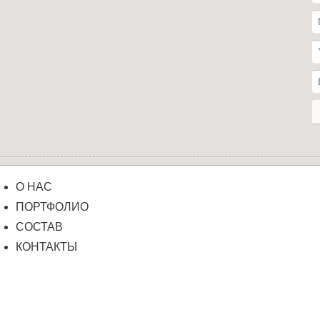
О НАС
ПОРТФОЛИО
СОСТАВ
КОНТАКТЫ