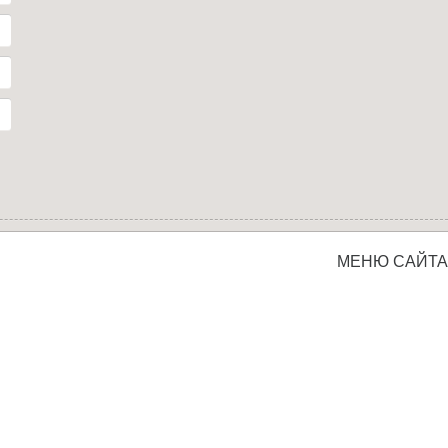
МЕНЮ САЙТА