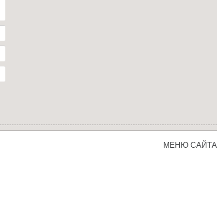
МЕНЮ САЙТА