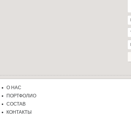
О НАС
ПОРТФОЛИО
СОСТАВ
КОНТАКТЫ