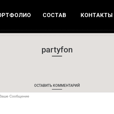
ОРТФОЛИО
СОСТАВ
КОНТАКТЫ
partyfon
ОСТАВИТЬ КОММЕНТАРИЙ