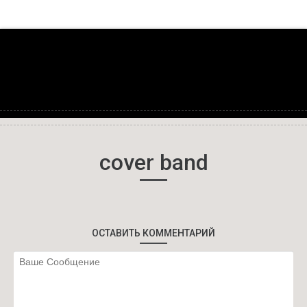
cover band
ОСТАВИТЬ КОММЕНТАРИЙ