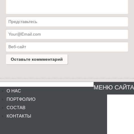
МЕНЮ САЙТА
О НАС
ПОРТФОЛИО
СОСТАВ
КОНТАКТЫ