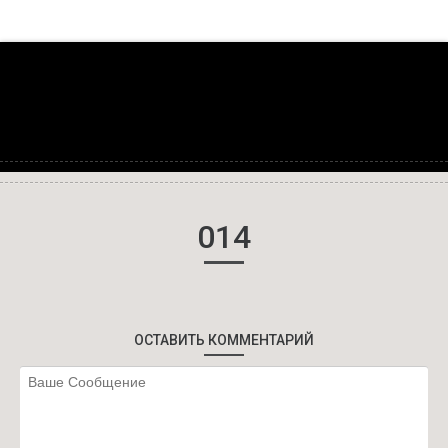
014
ОСТАВИТЬ КОММЕНТАРИЙ