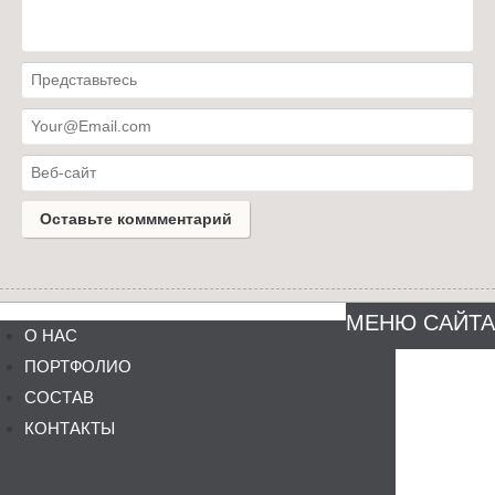
МЕНЮ САЙТА
О НАС
ПОРТФОЛИО
СОСТАВ
КОНТАКТЫ